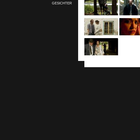
GESICHTER