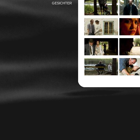
GESICHTER