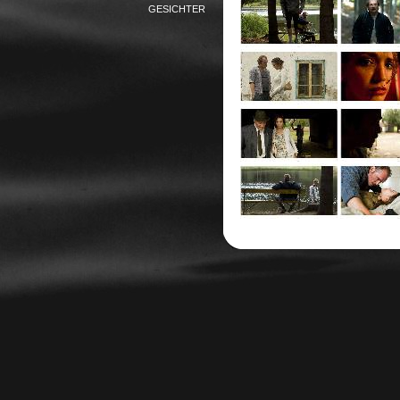
GESICHTER