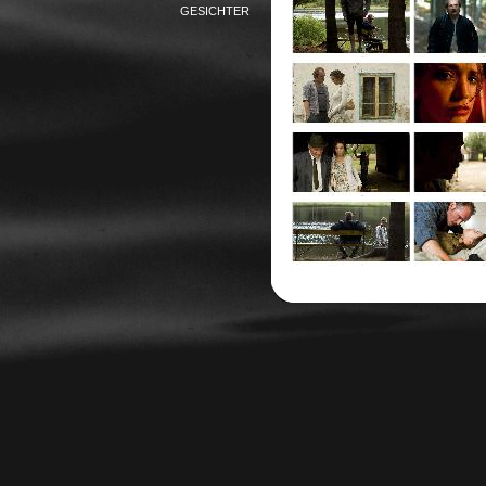
GESICHTER