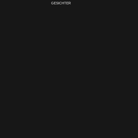
GESICHTER