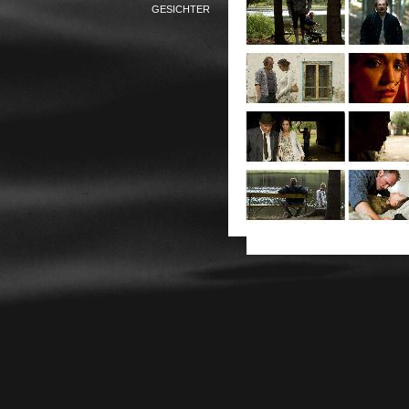
GESICHTER