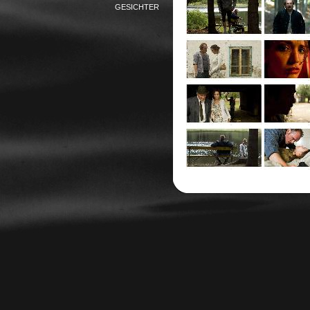
GESICHTER