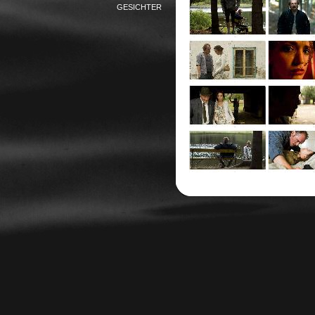
GESICHTER