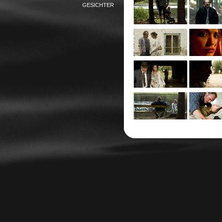
GESICHTER