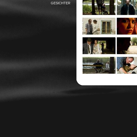
GESICHTER