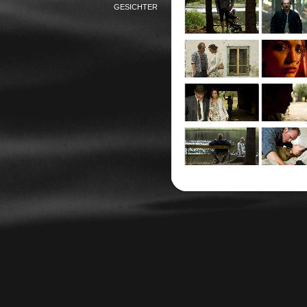
GESICHTER