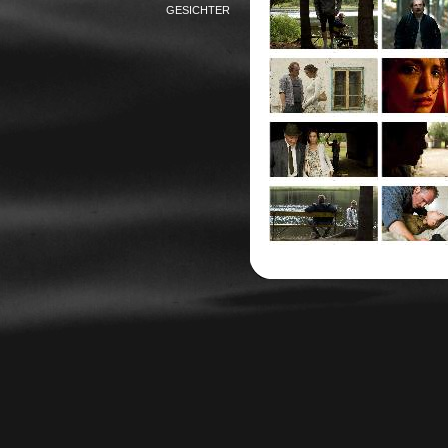
GESICHTER