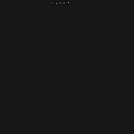
GESICHTER