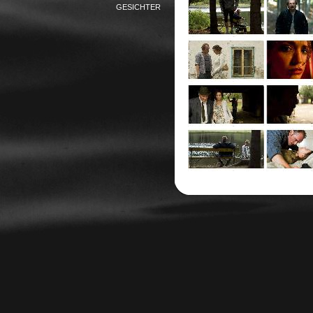
GESICHTER