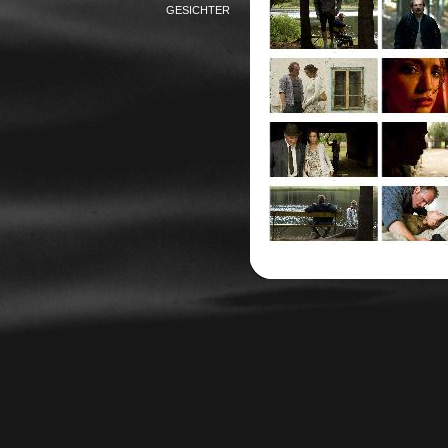
GESICHTER