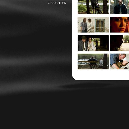
GESICHTER