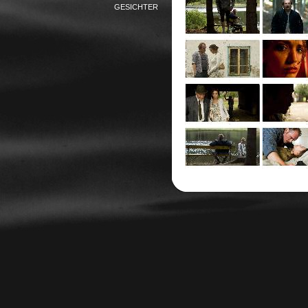
GESICHTER