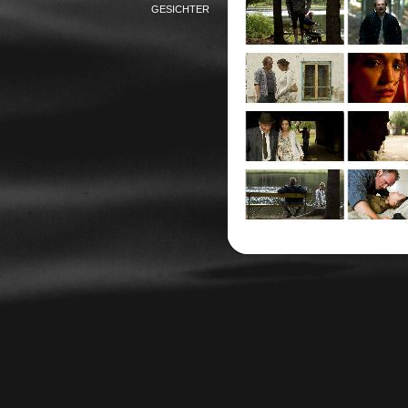
GESICHTER