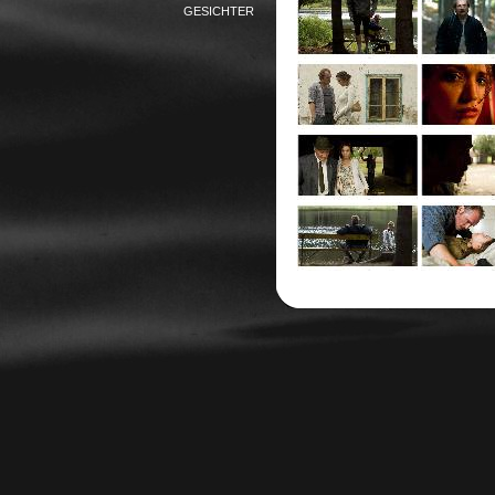
GESICHTER