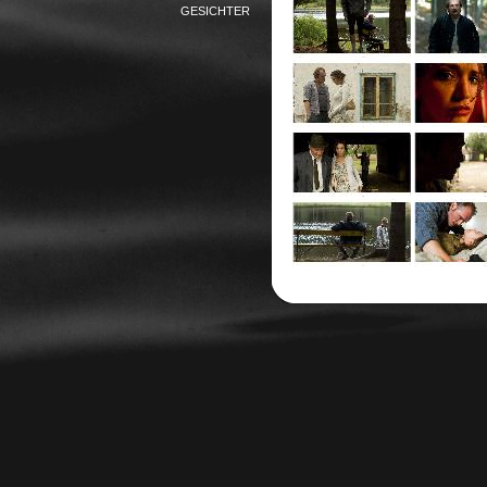
GESICHTER