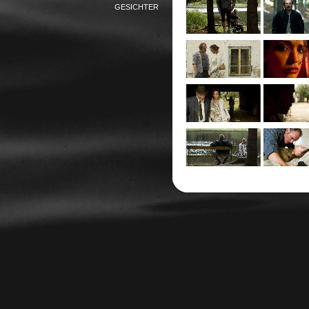
GESICHTER