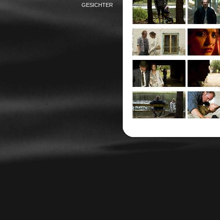
GESICHTER