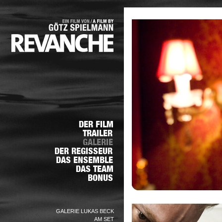
GALERIE LUKAS BECK
AM SET