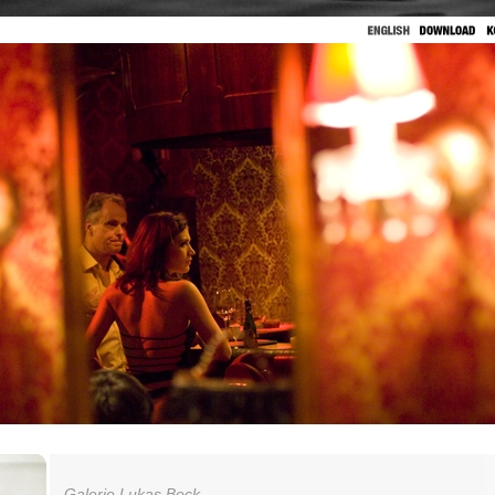
Galerie Lukas Beck