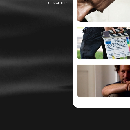
GESICHTER