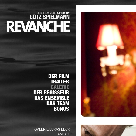
GALERIE LUKAS BECK
AM SET