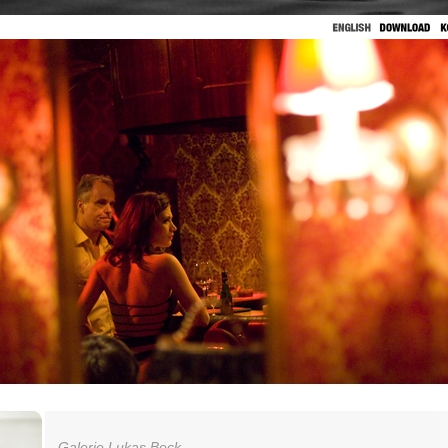
Galerie Lukas Beck