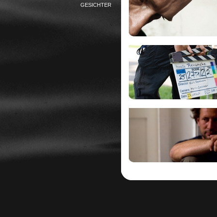
GESICHTER