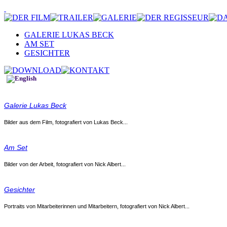
GALERIE LUKAS BECK
AM SET
GESICHTER
Galerie Lukas Beck
Bilder aus dem Film, fotografiert von Lukas Beck...
Am Set
Bilder von der Arbeit, fotografiert von Nick Albert...
Gesichter
Portraits von Mitarbeiterinnen und Mitarbeitern, fotografiert von Nick Albert...