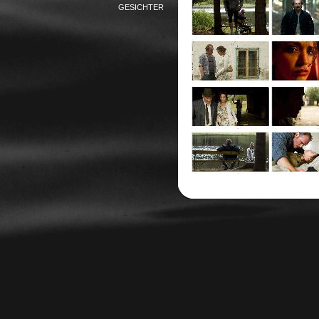
GESICHTER