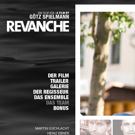
MARTIN GSCHLACHT
HEINZ EBNER