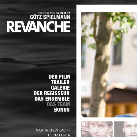
MARTIN GSCHLACHT
HEINZ EBNER