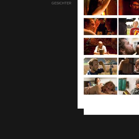
GESICHTER