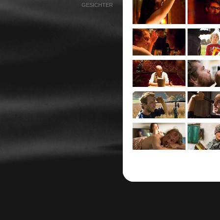
GESICHTER