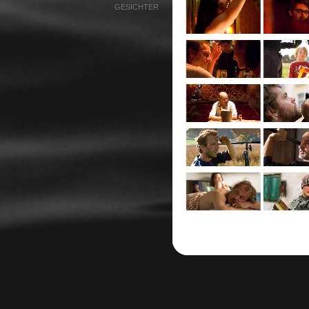
GESICHTER