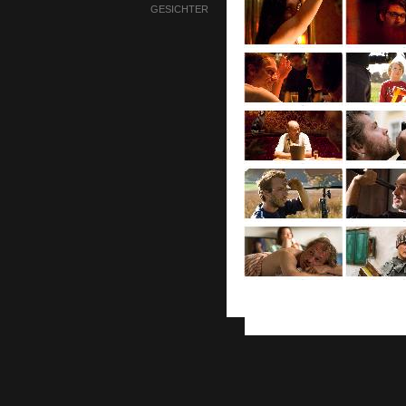
GESICHTER