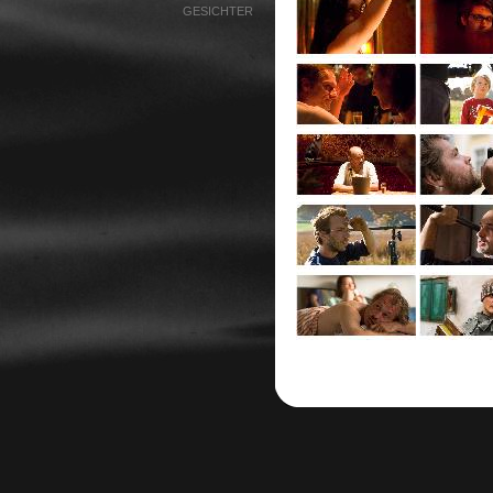
GESICHTER