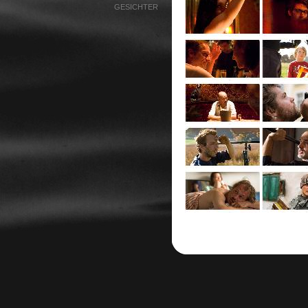
GESICHTER