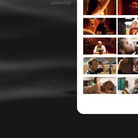
GESICHTER