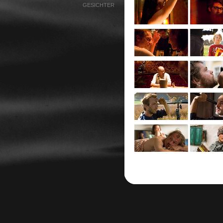
GESICHTER