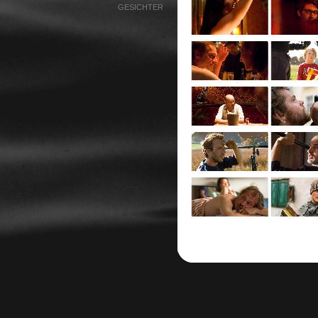
GESICHTER