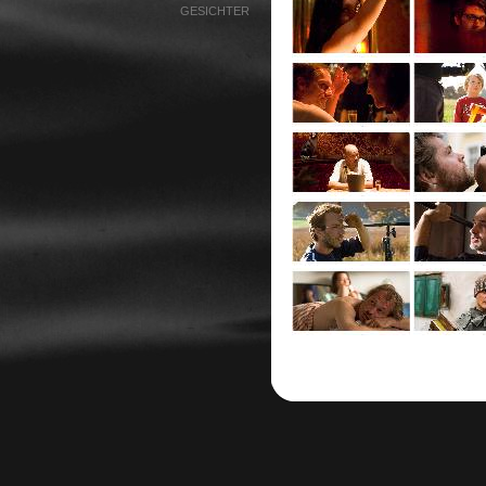
GESICHTER