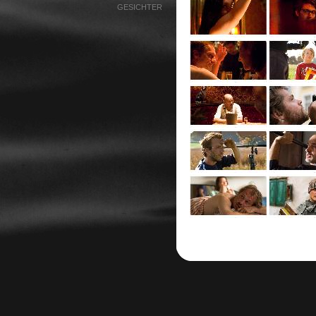
GESICHTER