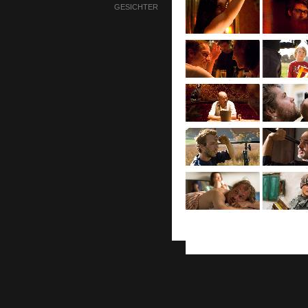
GESICHTER