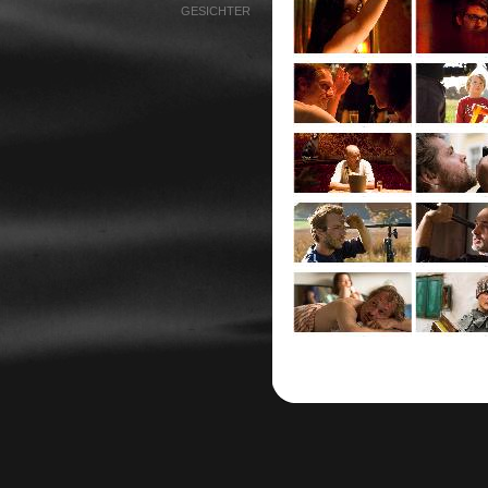
GESICHTER