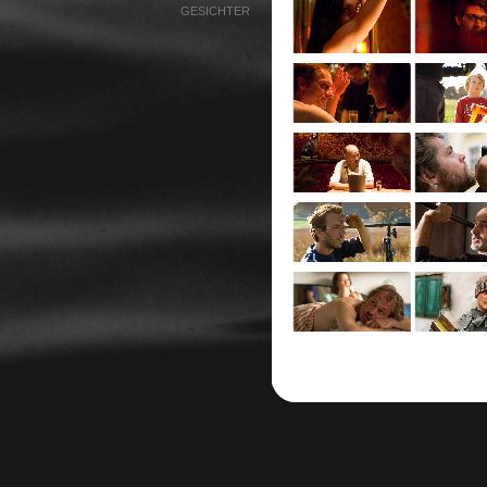
GESICHTER