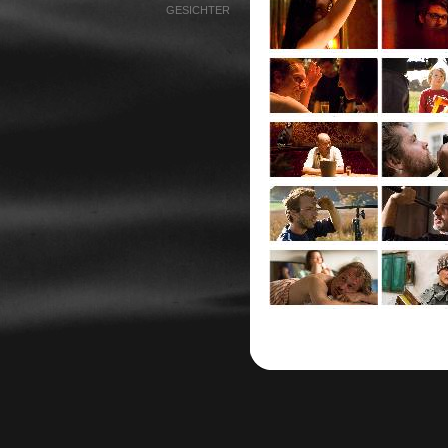
GESICHTER