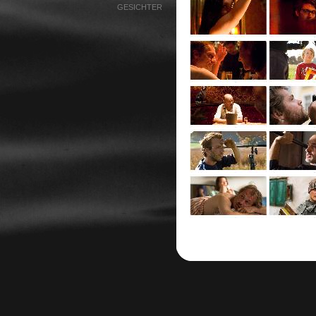
GESICHTER