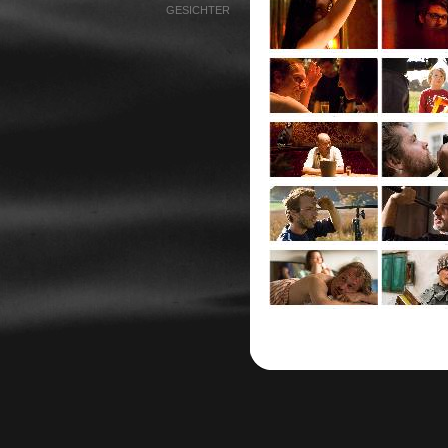
GESICHTER