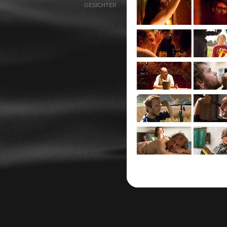
GESICHTER