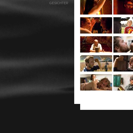
GESICHTER