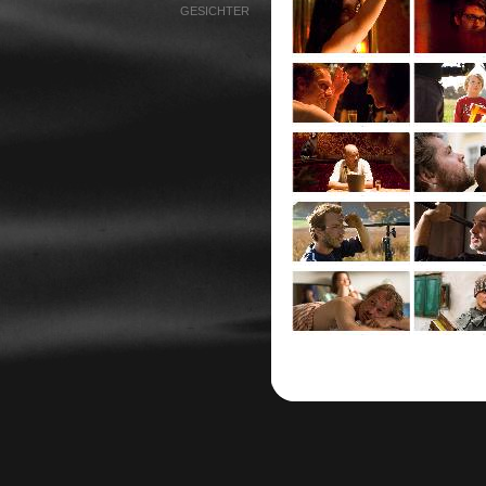
GESICHTER