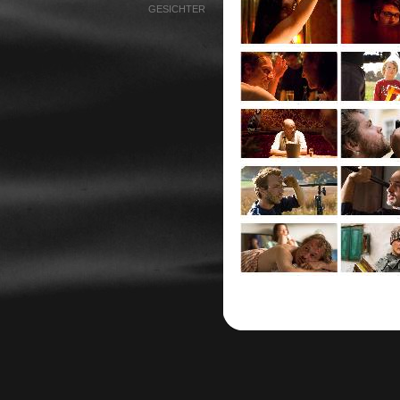
GESICHTER