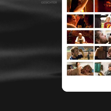
GESICHTER